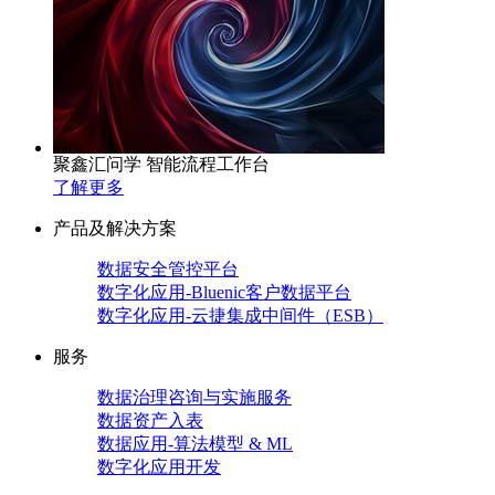
聚鑫汇问学 智能流程工作台
了解更多
产品及解决方案
数据安全管控平台
数字化应用-Bluenic客户数据平台
数字化应用-云捷集成中间件（ESB）
服务
数据治理咨询与实施服务
数据资产入表
数据应用-算法模型 & ML
数字化应用开发