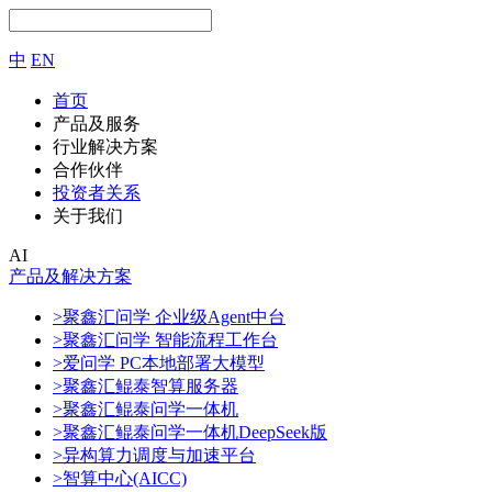
中
EN
首页
产品及服务
行业解决方案
合作伙伴
投资者关系
关于我们
AI
产品及解决方案
>聚鑫汇问学 企业级Agent中台
>聚鑫汇问学 智能流程工作台
>爱问学 PC本地部署大模型
>聚鑫汇鲲泰智算服务器
>聚鑫汇鲲泰问学一体机
>聚鑫汇鲲泰问学一体机DeepSeek版
>异构算力调度与加速平台
>智算中心(AICC)