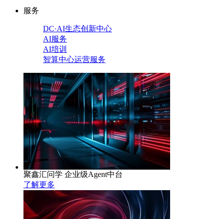
服务
DC·AI生态创新中心
AI服务
AI培训
智算中心运营服务
聚鑫汇问学 企业级Agent中台
了解更多